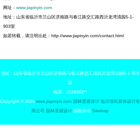
网址：
www.jiapinyin.com
地址：山东省临沂市兰山区济南路与春江路交汇路西沂龙湾清园5-1-
903室
如若转载，请注明出处：http://www.jiapinyin.com/contact.html
地址：山东省临沂市兰山区济南路与春江路交汇路西沂龙湾清园5-1-903
室
电话：1528962**
Copyright © 2026
www.jiapinyin.com
园林景观设计
临沂璟珩装饰设计有
限公司
园林景观设计
版权所有
Sitemap