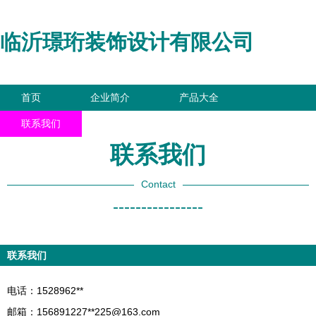
临沂璟珩装饰设计有限公司
首页
企业简介
产品大全
联系我们
企业信息
访客留言
联系我们
Contact
----------------
联系我们
电话：1528962**
邮箱：156891227**
225@163.com